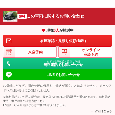
この車両に関するお問い合わせ
無料
現在
0
人
が検討中
在庫確認・見積り依頼(無料)
オンライン
来店予約
商談予約
まずは在庫確認・見積り依頼
無料電話でお問い合わせ
LINEでお問い合わせ
お気軽にどうぞ。問合せ後に何度もご連絡が届くことはありません。 メールア
ドレスは販売店に公開されません。
※無料電話をご利用の場合は、販売店へお客様の電話番号が通知されます。無料電話
番号ご利用の際の注意点は
こちら
IP電話、ひかり電話からはご利用いただけません。
詳細はこちら