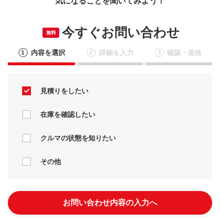
気になることを聞いてみよう！
今すぐお問い合わせ
無料
内容を選択
詳細を入力
確認・送信
1
2
3
見積りをしたい
在庫を確認したい
クルマの状態を知りたい
その他
お問い合わせ内容の入力へ