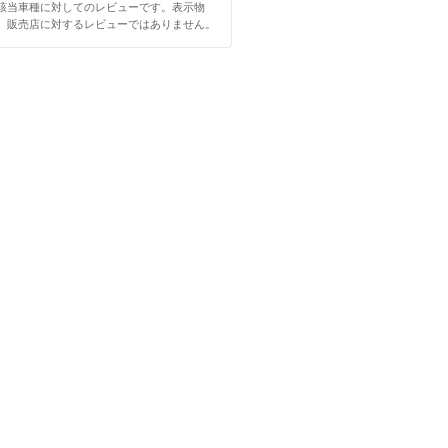
該当車種に対してのレビューです。表示物
、販売店に対するレビューではありません。