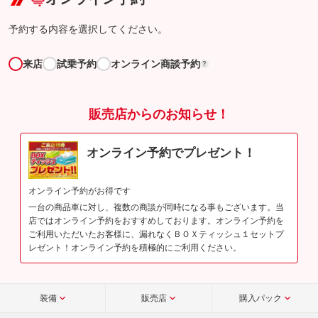
予約する内容を選択してください。
来店
試乗予約
オンライン商談予約
?
販売店からのお知らせ！
オンライン予約でプレゼント！
オンライン予約がお得です
一台の商品車に対し、複数の商談が同時になる事もございます。当
店ではオンライン予約をおすすめしております。オンライン予約を
ご利用いただいたお客様に、漏れなくＢＯＸティッシュ１セットプ
レゼント！オンライン予約を積極的にご利用ください。
装備
販売店
購入パック