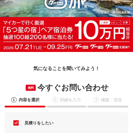
気になることを聞いてみよう！
今すぐお問い合わせ
無料
内容を選択
詳細を入力
確認・送信
1
2
3
見積りをしたい