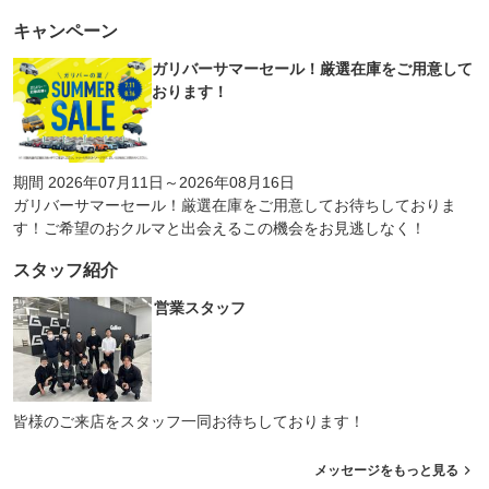
キャンペーン
ガリバーサマーセール！厳選在庫をご用意して
おります！
期間 2026年07月11日～2026年08月16日
ガリバーサマーセール！厳選在庫をご用意してお待ちしておりま
す！ご希望のおクルマと出会えるこの機会をお見逃しなく！
スタッフ紹介
営業スタッフ
皆様のご来店をスタッフ一同お待ちしております！
メッセージをもっと見る