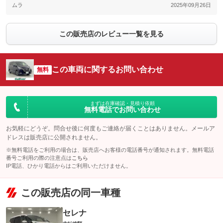
ムラ
2025年09月26日
この販売店のレビュー一覧を見る
この車両に関するお問い合わせ
無料
まずは在庫確認・見積り依頼
無料電話でお問い合わせ
お気軽にどうぞ。問合せ後に何度もご連絡が届くことはありません。メールア
ドレスは販売店に公開されません。
※無料電話をご利用の場合は、販売店へお客様の電話番号が通知されます。無料電話
番号ご利用の際の注意点は
こちら
IP電話、ひかり電話からはご利用いただけません。
この販売店の同一車種
セレナ