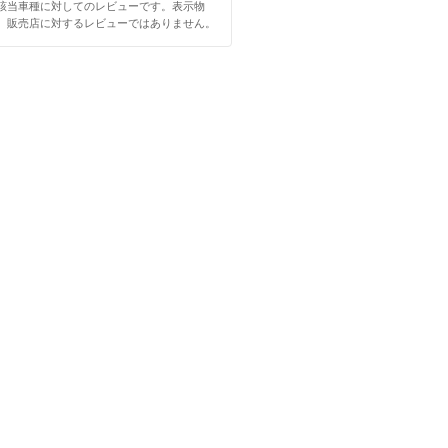
該当車種に対してのレビューです。表示物
、販売店に対するレビューではありません。