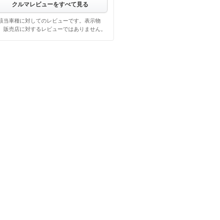
クルマレビューをすべて見る
該当車種に対してのレビューです。表示物
、販売店に対するレビューではありません。