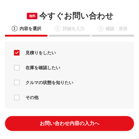
今すぐお問い合わせ
無料
内容を選択
詳細を入力
確認・送信
1
2
3
見積りをしたい
在庫を確認したい
クルマの状態を知りたい
その他
お問い合わせ内容の入力へ