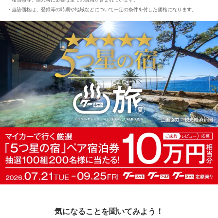
当該価格は、登録等の時期や地域などについて一定の条件を付した価格になります。
気になることを聞いてみよう！