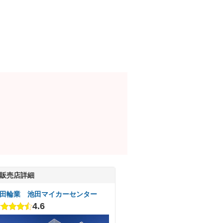
販売店詳細
田輪業 池田マイカーセンター
4.6