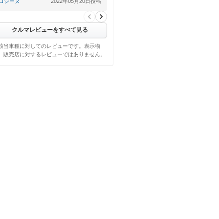
ロジーヌ
2022年05月20日投稿
クルマレビューをすべて見る
該当車種に対してのレビューです。表示物
、販売店に対するレビューではありません。