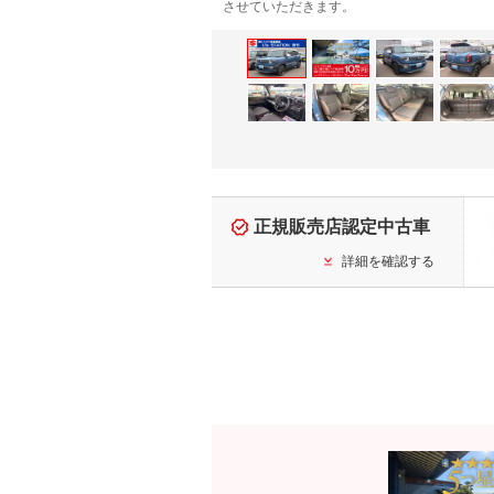
させていただきます。
正規販売店認定中古車
詳細を確認する