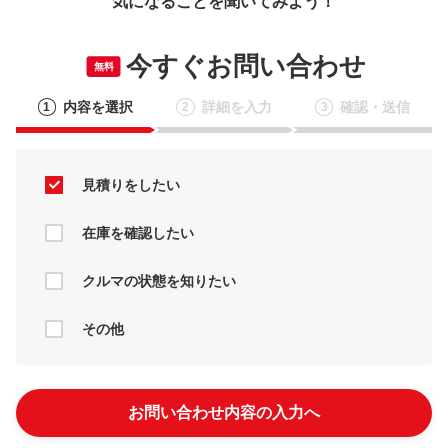
気になることを聞いてみよう！
今すぐお問い合わせ
無料
内容を選択
詳細を入力
確認・送信
1
2
3
見積りをしたい
在庫を確認したい
クルマの状態を知りたい
その他
お問い合わせ内容の入力へ