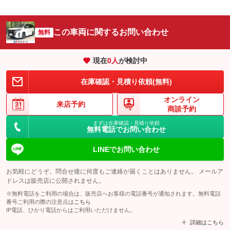
この車両に関するお問い合わせ
無料
現在
0
人
が検討中
在庫確認・見積り依頼(無料)
オンライン
来店予約
商談予約
まずは在庫確認・見積り依頼
無料電話でお問い合わせ
LINEでお問い合わせ
お気軽にどうぞ。問合せ後に何度もご連絡が届くことはありません。 メールア
ドレスは販売店に公開されません。
※無料電話をご利用の場合は、販売店へお客様の電話番号が通知されます。無料電話
番号ご利用の際の注意点は
こちら
IP電話、ひかり電話からはご利用いただけません。
詳細はこちら