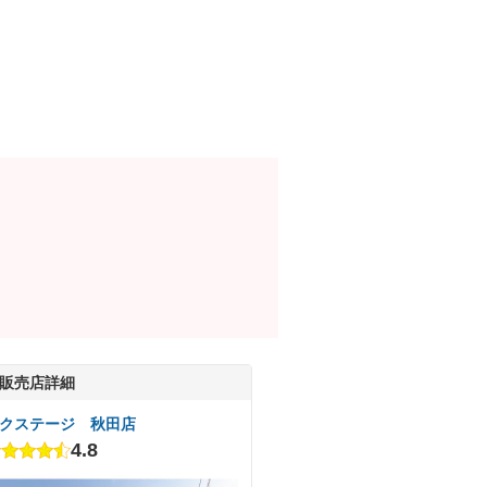
販売店詳細
クステージ 秋田店
4.8