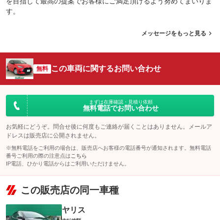
を目指して最高の提案でお客様にご満足頂けるよう努めてまいりま
す。
メッセージをもっと見る
この車両に関するお問い合わせ
無料
まずは在庫確認・見積り依頼
無料電話でお問い合わせ
お気軽にどうぞ。問合せ後に何度もご連絡が届くことはありません。メールア
ドレスは販売店に公開されません。
※無料電話をご利用の場合は、販売店へお客様の電話番号が通知されます。無料電話
番号ご利用の際の注意点は
こちら
IP電話、ひかり電話からはご利用いただけません。
この販売店の同一車種
ヤリス