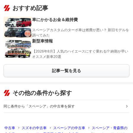
おすすめ記事
車にかかるお金＆維持費
スペーシアカスタムのターボ車は燃費が悪い？ 新旧モデルを
調べてみた
新型車情報
【2026年8月】人気のハイエースにすぐ乗れる!? 納期が早い
オススメ新車20選
記事一覧を見る
その他の条件から探す
同じ条件から「スペーシア」の中古車を探す
中古車
スズキの中古車
スペーシアの中古車
スペーシア・青森県の