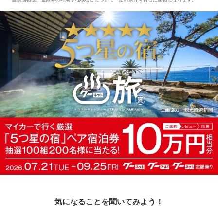
気になることを聞いてみよう！