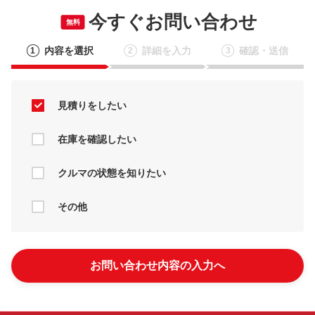
今すぐお問い合わせ
無料
内容を選択
詳細を入力
確認・送信
1
2
3
見積りをしたい
在庫を確認したい
クルマの状態を知りたい
その他
お問い合わせ内容の入力へ