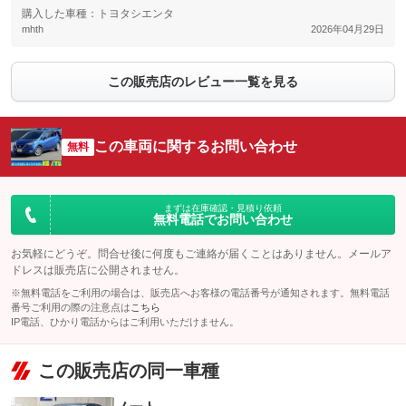
購入した車種：トヨタシエンタ
mhth
2026年04月29日
この販売店のレビュー一覧を見る
この車両に関するお問い合わせ
無料
まずは在庫確認・見積り依頼
無料電話でお問い合わせ
お気軽にどうぞ。問合せ後に何度もご連絡が届くことはありません。メールア
ドレスは販売店に公開されません。
※無料電話をご利用の場合は、販売店へお客様の電話番号が通知されます。無料電話
番号ご利用の際の注意点は
こちら
IP電話、ひかり電話からはご利用いただけません。
この販売店の同一車種