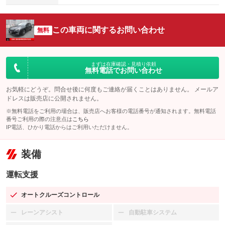
この車両に関するお問い合わせ
無料
まずは在庫確認・見積り依頼
無料電話でお問い合わせ
お気軽にどうぞ。問合せ後に何度もご連絡が届くことはありません。 メールア
ドレスは販売店に公開されません。
※無料電話をご利用の場合は、販売店へお客様の電話番号が通知されます。無料電話
番号ご利用の際の注意点は
こちら
IP電話、ひかり電話からはご利用いただけません。
装備
運転支援
オートクルーズコントロール
：装備あり
レーンアシスト
自動駐車システム
：装備なし
：装備なし