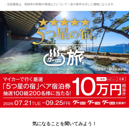
当該価格は、登録等の時期や地域などについて一定の条件を付した価格になります。
気になることを聞いてみよう！