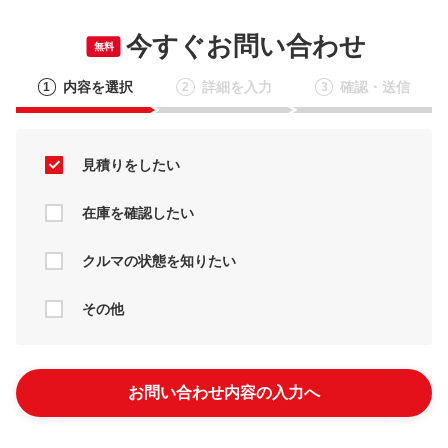
今すぐお問い合わせ
無料
内容を選択
詳細を入力
確認・送信
1
2
3
見積りをしたい
在庫を確認したい
クルマの状態を知りたい
その他
お問い合わせ内容の入力へ