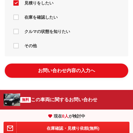
見積りをしたい
在庫を確認したい
クルマの状態を知りたい
その他
お問い合わせ内容の入力へ
この車両に関するお問い合わせ
無料
現在
0
人
が検討中
在庫確認・見積り依頼(無料)