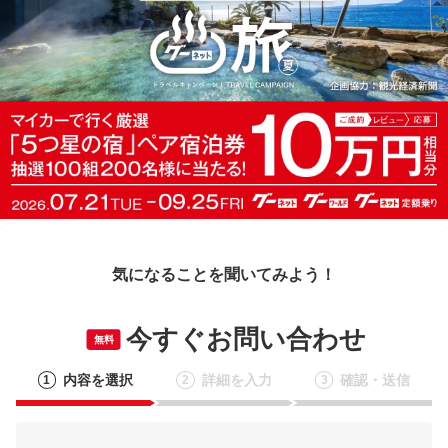
気になることを聞いてみよう！
今すぐお問い合わせ
無料
内容を選択
詳細を入力
確認・送信
1
2
3