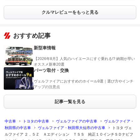
クルマレビューをもっと見る
おすすめ記事
新型車情報
【2026年8月】人気のハイエースにすぐ乗れる!? 納期が早い
オススメ新車20選
パーツ取付・交換
ヴェルファイアにおすすめのホイール9選｜選び方やインチ
アップの注意点
記事一覧を見る
中古車
トヨタの中古車
ヴェルファイアの中古車
ヴェルファイア・
秋田県の中古車
ヴェルファイア・秋田県大仙市の中古車
トヨタ ヴェ
ルファイア ２．５Ｚ Ａエディション ＴＳＳ 純正１０インチＳＤナビフ