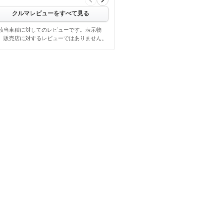
クルマレビューをすべて見る
該当車種に対してのレビューです。表示物
、販売店に対するレビューではありません。