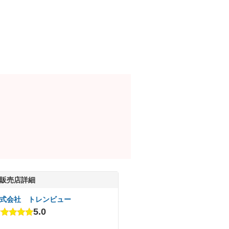
販売店詳細
式会社 トレンビュー
5.0