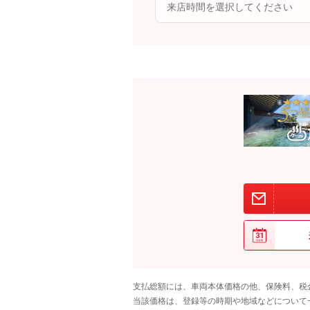
支払総額には、車両本体価格の他、保険料、税
当該価格は、登録等の時期や地域などについて