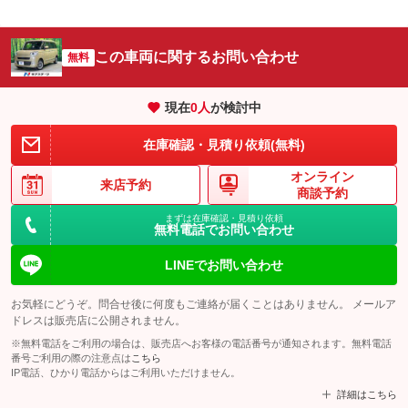
この車両に関するお問い合わせ
無料
現在
0
人
が検討中
在庫確認・見積り依頼(無料)
オンライン
来店予約
商談予約
まずは在庫確認・見積り依頼
無料電話でお問い合わせ
LINEでお問い合わせ
お気軽にどうぞ。問合せ後に何度もご連絡が届くことはありません。 メールア
ドレスは販売店に公開されません。
※無料電話をご利用の場合は、販売店へお客様の電話番号が通知されます。無料電話
番号ご利用の際の注意点は
こちら
IP電話、ひかり電話からはご利用いただけません。
詳細はこちら