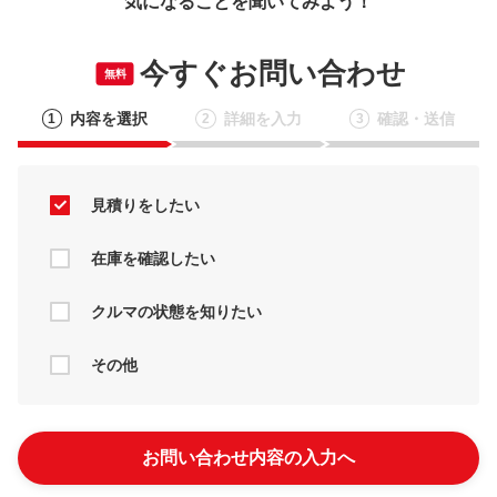
気になることを聞いてみよう！
今すぐお問い合わせ
無料
内容を選択
詳細を入力
確認・送信
1
2
3
見積りをしたい
在庫を確認したい
クルマの状態を知りたい
その他
お問い合わせ内容の入力へ