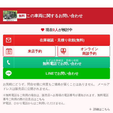
この車両に関するお問い合わせ
無料
現在
0
人
が検討中
在庫確認・見積り依頼(無料)
オンライン
来店予約
商談予約
まずは在庫確認・見積り依頼
無料電話でお問い合わせ
LINEでお問い合わせ
お気軽にどうぞ。問合せ後に何度もご連絡が届くことはありません。 メールア
ドレスは販売店に公開されません。
※無料電話をご利用の場合は、販売店へお客様の電話番号が通知されます。無料電話
番号ご利用の際の注意点は
こちら
IP電話、ひかり電話からはご利用いただけません。
詳細はこちら