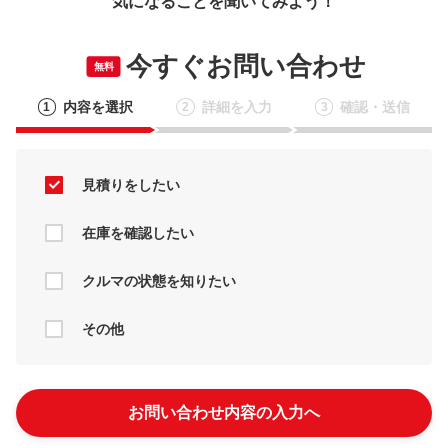
気になることを聞いてみよう！
今すぐお問い合わせ
無料
内容を選択
詳細を入力
確認・送信
1
2
3
見積りをしたい
在庫を確認したい
クルマの状態を知りたい
その他
お問い合わせ内容の入力へ