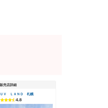
販売店詳細
ＵＶ ＬＡＮＤ 札幌
4.8