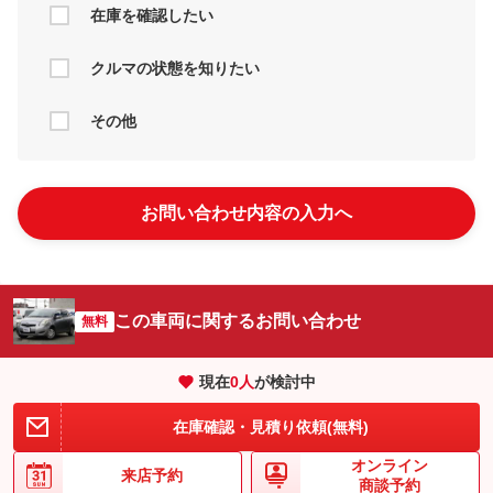
在庫を確認したい
クルマの状態を知りたい
その他
お問い合わせ内容の入力へ
この車両に関するお問い合わせ
無料
現在
0
人
が検討中
在庫確認・見積り依頼(無料)
オンライン
来店予約
商談予約