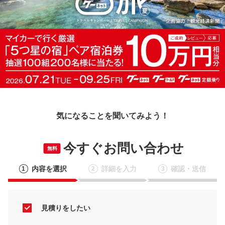
気になることを聞いてみよう！
今すぐお問い合わせ
無料
内容を選択
詳細を入力
確認・送信
1
2
3
見積りをしたい