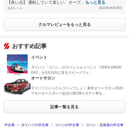
【良い点】 運転していて楽しい。オープ...
もっと見る
えみしくん
2021年04月29日
クルマレビューをもっと見る
おすすめ記事
イベント
ダイハツ「コペン」のスペシャルイベント「OPEN DRIVE
DAY」を5月16日に富士スピードウェ…
オートサロン
ダイハツといったらコペンでしょ！ 東京オートサロン2026
でモータースポーツ起点の第2弾スタディ車を…
記事一覧を見る
中古車
ダイハツの中古車
コペンの中古車
コペン・北海道の中古車