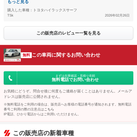
もっと見る
購入した車種：トヨタハイラックスサーフ
TSk
2026年02月26日
この販売店のレビュー一覧を見る
この車両に関するお問い合わせ
無料
まずは在庫確認・見積り依頼
無料電話でお問い合わせ
お気軽にどうぞ。問合せ後に何度もご連絡が届くことはありません。メールア
ドレスは販売店に公開されません。
※無料電話をご利用の場合は、販売店へお客様の電話番号が通知されます。無料電話
番号ご利用の際の注意点は
こちら
IP電話、ひかり電話からはご利用いただけません。
この販売店の新着車種