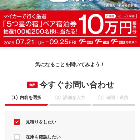
気になることを聞いてみよう！
今すぐお問い合わせ
無料
内容を選択
詳細を入力
確認・送信
1
2
3
見積りをしたい
在庫を確認したい