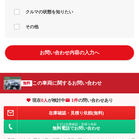
クルマの状態を知りたい
その他
お問い合わせ内容の入力へ
この車両に関するお問い合わせ
無料
現在
0
人
が検討中
1件
の問い合わせあり
在庫確認・見積り依頼(無料)
まずは在庫確認・見積り依頼
無料電話でお問い合わせ