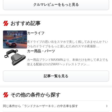
クルマレビューをもっと見る
おすすめ記事
カーライフ
夜ドライブの思い出をスマホで美しく残してみませんか？い
つものドライブをもっと楽しむためのスマホ夜撮影…
カー用品・パーツ
カー用品ブランドMAXWINより、本体だけを外して卓上でも
使える配線ゼロの2WAYヘッドレストファン…
記事一覧を見る
その他の条件から探す
同じ条件から「ランドクルーザー８０」の中古車を探す