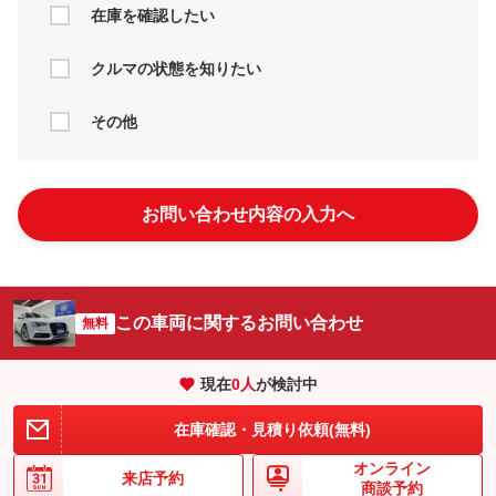
在庫を確認したい
クルマの状態を知りたい
その他
お問い合わせ内容の入力へ
この車両に関するお問い合わせ
無料
現在
0
人
が検討中
在庫確認・見積り依頼(無料)
オンライン
来店予約
商談予約