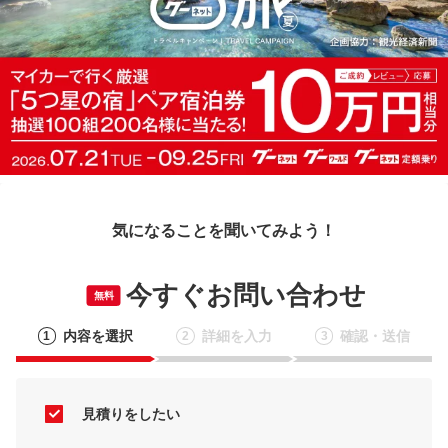
気になることを聞いてみよう！
今すぐお問い合わせ
無料
内容を選択
詳細を入力
確認・送信
1
2
3
見積りをしたい