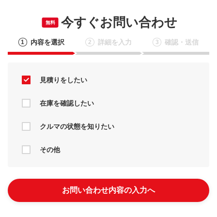
今すぐお問い合わせ
無料
内容を選択
詳細を入力
確認・送信
1
2
3
見積りをしたい
在庫を確認したい
クルマの状態を知りたい
その他
お問い合わせ内容の入力へ