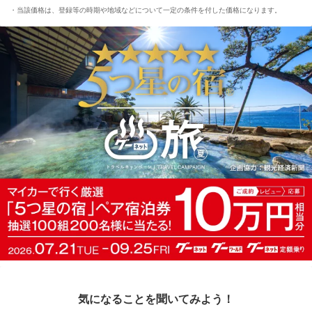
当該価格は、登録等の時期や地域などについて一定の条件を付した価格になります。
気になることを聞いてみよう！