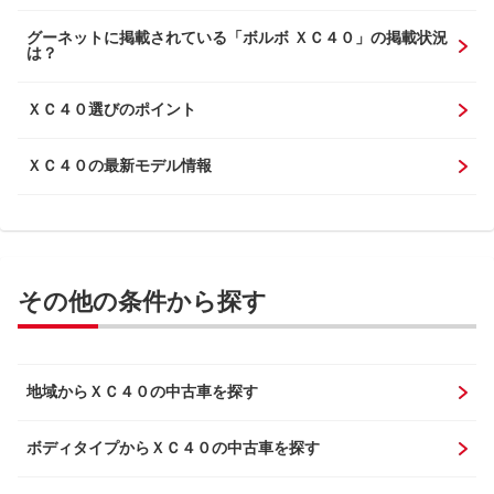
グーネットに掲載されている「ボルボ ＸＣ４０」の掲載状況
は？
ＸＣ４０選びのポイント
ＸＣ４０の最新モデル情報
その他の条件から探す
地域からＸＣ４０の中古車を探す
ボディタイプからＸＣ４０の中古車を探す