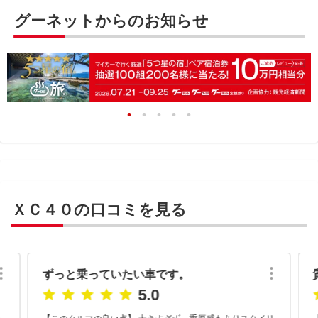
グーネットからのお知らせ
ＸＣ４０の口コミを見る
ずっと乗っていたい車です。
5.0