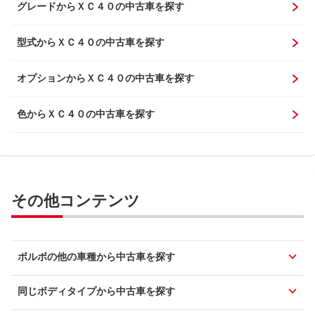
グレードからＸＣ４０の中古車を探す
型式からＸＣ４０の中古車を探す
オプションからＸＣ４０の中古車を探す
色からＸＣ４０の中古車を探す
その他コンテンツ
ボルボの他の車種から中古車を探す
同じボディタイプから中古車を探す