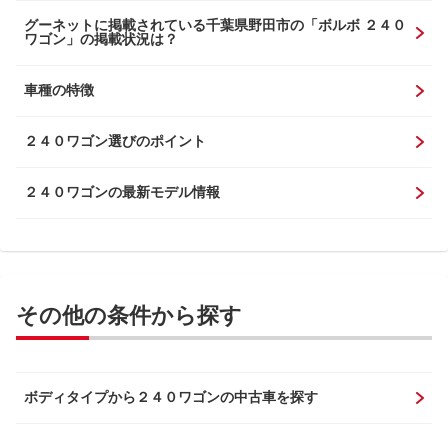
グーネットに掲載されている千葉県野田市の「ボルボ ２４０
ワゴン」の掲載状況は？
車種の特徴
２４０ワゴン選びのポイント
２４０ワゴンの最新モデル情報
その他の条件から探す
ボディタイプから２４０ワゴンの中古車を探す