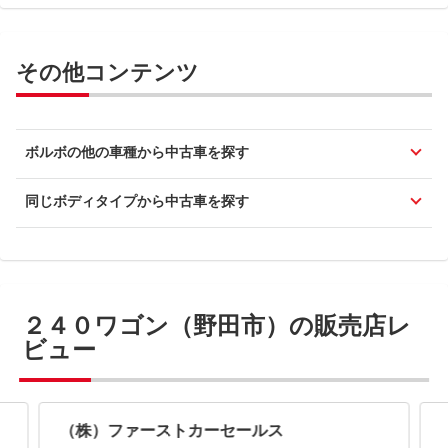
その他コンテンツ
ボルボの他の車種から中古車を探す
同じボディタイプから中古車を探す
２４０ワゴン（野田市）の販売店レ
ビュー
（株）ファーストカーセールス