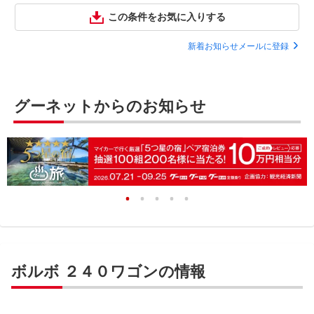
この条件をお気に入りする
新着お知らせメールに登録
グーネットからのお知らせ
ボルボ ２４０ワゴンの情報