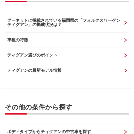
グーネットに掲載されている福岡県の「フォルクスワーゲン
ティグアン」の掲載状況は？
車種の特徴
ティグアン選びのポイント
ティグアンの最新モデル情報
その他の条件から探す
ボディタイプからティグアンの中古車を探す