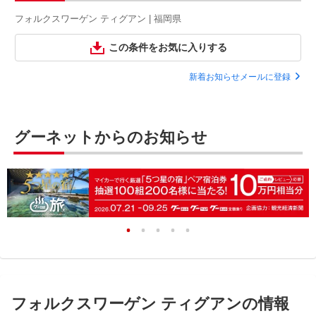
フォルクスワーゲン ティグアン | 福岡県
この条件をお気に入りする
新着お知らせメールに登録
グーネットからのお知らせ
フォルクスワーゲン ティグアンの情報