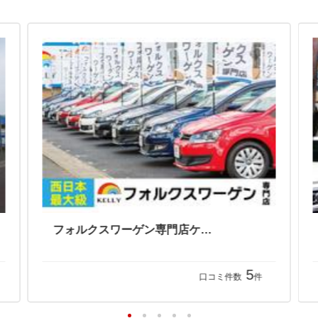
フォルクスワーゲン専門店ケリー
5
口コミ件数
件