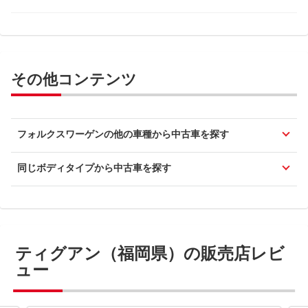
その他コンテンツ
フォルクスワーゲンの他の車種から中古車を探す
同じボディタイプから中古車を探す
ティグアン（福岡県）の販売店レビ
ュー