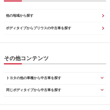
他の地域から探す
ボディタイプからプリウスの中古車を探す
その他コンテンツ
トヨタの他の車種から中古車を探す
同じボディタイプから中古車を探す