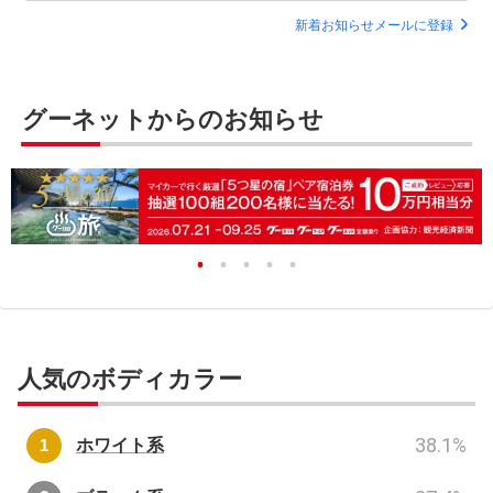
新着お知らせメールに登録
グーネットからのお知らせ
人気のボディカラー
38.1
%
ホワイト系