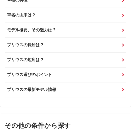
車名の由来は？
モデル概要、その魅力は？
プリウスの長所は？
プリウスの短所は？
プリウス選びのポイント
プリウスの最新モデル情報
その他の条件から探す