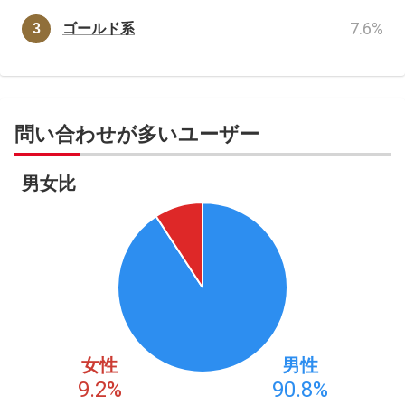
7.6
%
ゴールド系
問い合わせが多いユーザー
男女比
女性
男性
9.2
%
90.8
%