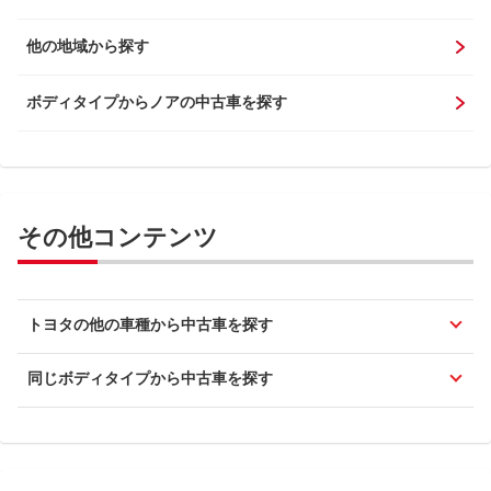
他の地域から探す
ボディタイプからノアの中古車を探す
その他コンテンツ
トヨタの他の車種から中古車を探す
同じボディタイプから中古車を探す