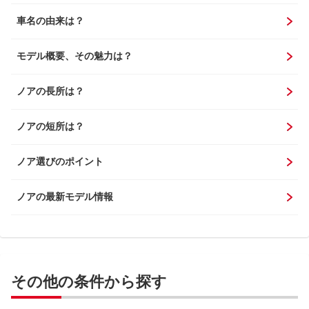
車名の由来は？
モデル概要、その魅力は？
ノアの長所は？
ノアの短所は？
ノア選びのポイント
ノアの最新モデル情報
その他の条件から探す