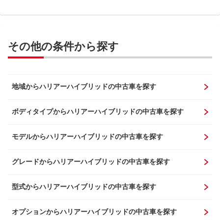
その他の条件から探す
地域からハリアーハイブリッドの中古車を探す
ボディタイプからハリアーハイブリッドの中古車を探す
モデルからハリアーハイブリッドの中古車を探す
グレードからハリアーハイブリッドの中古車を探す
型式からハリアーハイブリッドの中古車を探す
オプションからハリアーハイブリッドの中古車を探す