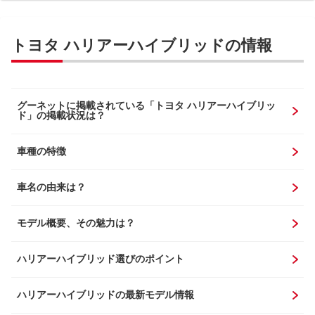
トヨタ ハリアーハイブリッドの情報
グーネットに掲載されている「トヨタ ハリアーハイブリッ
ド」の掲載状況は？
車種の特徴
車名の由来は？
モデル概要、その魅力は？
ハリアーハイブリッド選びのポイント
ハリアーハイブリッドの最新モデル情報