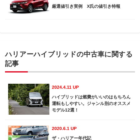
厳選値引き実例 X氏の値引き特報
ハリアーハイブリッドの中古車に関する
記事
2024.4.11 UP
ハイブリッドは燃費がいいのはもちろん
運転もしやすい。ジャンル別のオススメ
モデル12選！
2020.6.1 UP
ザ・ハリアー年代記