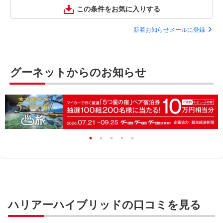
この条件をお気に入りする
新着お知らせメールに登録
グーネットからのお知らせ
ハリアーハイブリッドの口コミを見る