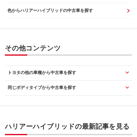
色からハリアーハイブリッドの中古車を探す
その他コンテンツ
トヨタの他の車種から中古車を探す
同じボディタイプから中古車を探す
ハリアーハイブリッドの最新記事を見る