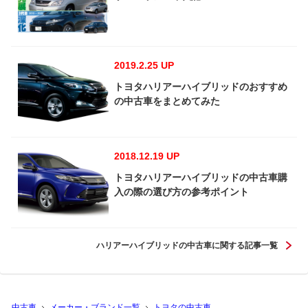
2019.2.25 UP
トヨタハリアーハイブリッドのおすすめ
の中古車をまとめてみた
2018.12.19 UP
トヨタハリアーハイブリッドの中古車購
入の際の選び方の参考ポイント
ハリアーハイブリッドの中古車に関する記事一覧
中古車
メーカー・ブランド一覧
トヨタの中古車