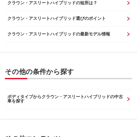
クラウン・アスリートハイブリッドの短所は？
クラウン・アスリートハイブリッド選びのポイント
クラウン・アスリートハイブリッドの最新モデル情報
その他の条件から探す
ボディタイプからクラウン・アスリートハイブリッドの中古
車を探す