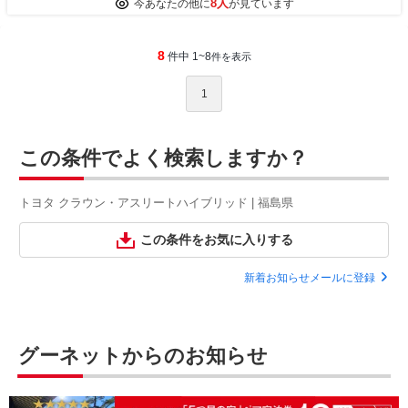
8人
今あなたの他に
が見ています
8
件中 1~8
件を表示
1
この条件でよく検索しますか？
トヨタ クラウン・アスリートハイブリッド | 福島県
この条件をお気に入りする
新着お知らせメールに登録
グーネットからのお知らせ