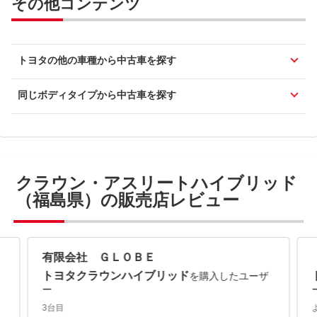
その他コンテンツ
トヨタの他の車種から中古車を探す
同じボディタイプから中古車を探す
クラウン・アスリートハイブリッド
（福島県）の販売店レビュー
有限会社 ＧＬＯＢＥ
トヨタクラウンハイブリッド
を購入したユーザ
ー
3台目