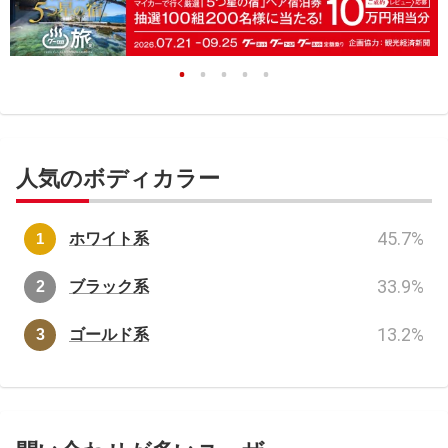
人気のボディカラー
45.7
%
ホワイト系
33.9
%
ブラック系
13.2
%
ゴールド系