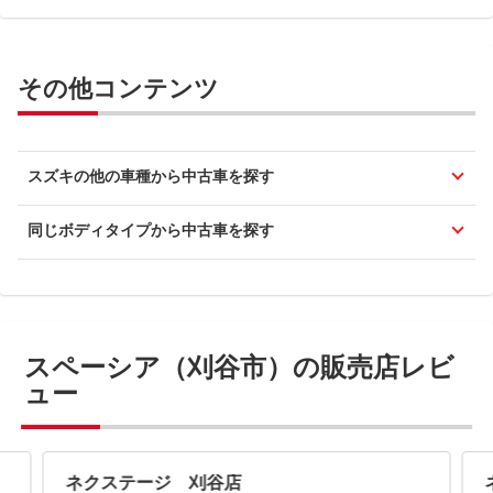
その他コンテンツ
スズキの他の車種から中古車を探す
同じボディタイプから中古車を探す
スペーシア（刈谷市）の販売店レビ
ュー
ネクステージ 刈谷店