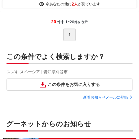
2人
今あなたの他に
が見ています
20
件中 1~20
件を表示
1
この条件でよく検索しますか？
スズキ スペーシア | 愛知県刈谷市
この条件をお気に入りする
新着お知らせメールに登録
グーネットからのお知らせ