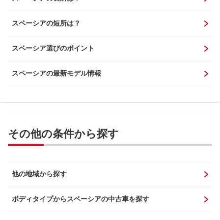
スペーシアの短所は？
スペーシア選びのポイント
スペーシアの最新モデル情報
その他の条件から探す
他の地域から探す
ボディタイプからスペーシアの中古車を探す