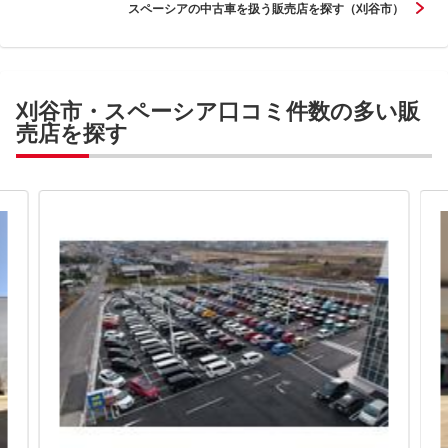
スペーシアの中古車を扱う販売店を探す（刈谷市）
刈谷市・スペーシア口コミ件数の多い販
売店を探す