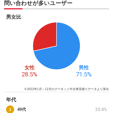
問い合わせが多いユーザー
男女比
女性
男性
28.5
%
71.5
%
※2022年1月～12月のグーネット中古車見積りデータより算出
年代
33.4
%
40代