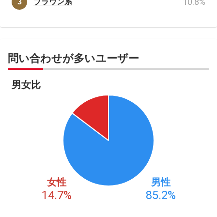
10.8
%
ブラウン系
問い合わせが多いユーザー
男女比
女性
男性
14.7
%
85.2
%