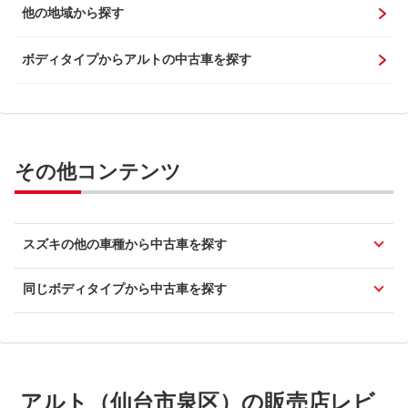
他の地域から探す
ボディタイプからアルトの中古車を探す
その他コンテンツ
スズキの他の車種から中古車を探す
同じボディタイプから中古車を探す
アルト（仙台市泉区）の販売店レビ