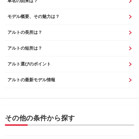
車名の由来は？
モデル概要、その魅力は？
アルトの長所は？
アルトの短所は？
アルト選びのポイント
アルトの最新モデル情報
その他の条件から探す