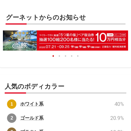
グーネットからのお知らせ
人気のボディカラー
40
%
ホワイト系
20.9
%
ゴールド系