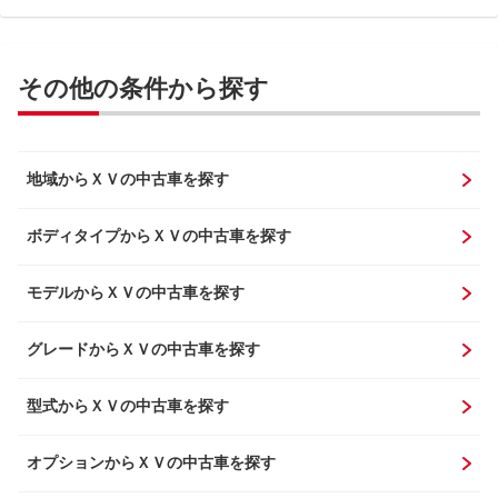
その他の条件から探す
地域からＸＶの中古車を探す
ボディタイプからＸＶの中古車を探す
モデルからＸＶの中古車を探す
グレードからＸＶの中古車を探す
型式からＸＶの中古車を探す
オプションからＸＶの中古車を探す