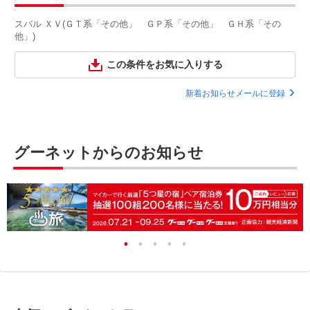
スバル ＸＶ(ＧＴ系「その他」 ＧＰ系「その他」 ＧＨ系「その
他」)
この条件をお気に入りする
新着お知らせメールに登録
グーネットからのお知らせ