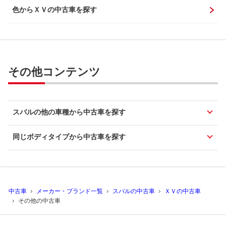
色からＸＶの中古車を探す
その他コンテンツ
スバルの他の車種から中古車を探す
同じボディタイプから中古車を探す
中古車
メーカー・ブランド一覧
スバルの中古車
ＸＶの中古車
その他の中古車