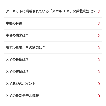
グーネットに掲載されている「スバル ＸＶ」の掲載状況は？
車種の特徴
車名の由来は？
モデル概要、その魅力は？
ＸＶの長所は？
ＸＶの短所は？
ＸＶ選びのポイント
ＸＶの最新モデル情報