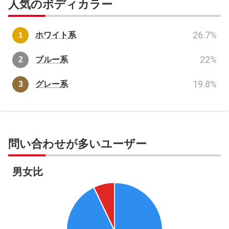
人気のボディカラー
26.7
%
ホワイト系
22
%
ブルー系
19.8
%
グレー系
問い合わせが多いユーザー
男女比