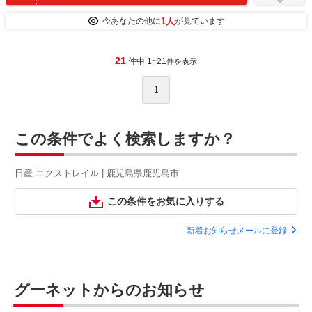
1人
今あなたの他に
が見ています
21
件中 1~21
件を表示
1
この条件でよく検索しますか？
日産 エクストレイル | 鹿児島県鹿児島市
この条件をお気に入りする
新着お知らせメールに登録
グーネットからのお知らせ