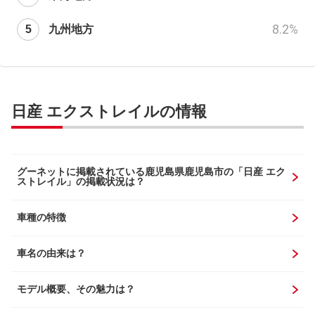
8.2
%
九州地方
日産 エクストレイルの情報
グーネットに掲載されている鹿児島県鹿児島市の「日産 エク
ストレイル」の掲載状況は？
車種の特徴
車名の由来は？
モデル概要、その魅力は？