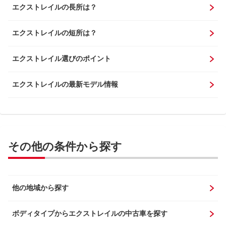
エクストレイルの長所は？
エクストレイルの短所は？
エクストレイル選びのポイント
エクストレイルの最新モデル情報
その他の条件から探す
他の地域から探す
ボディタイプからエクストレイルの中古車を探す