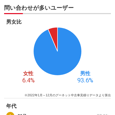
問い合わせが多いユーザー
男女比
女性
男性
6.4
%
93.6
%
※2022年1月～12月のグーネット中古車見積りデータより算出
年代