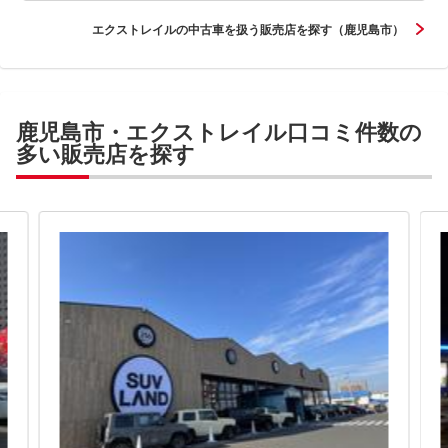
エクストレイルの中古車を扱う販売店を探す（鹿児島市）
鹿児島市・エクストレイル口コミ件数の
多い販売店を探す