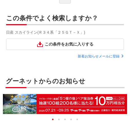
この条件でよく検索しますか？
日産 スカイライン(Ｒ３４系「２５ＧＴ－Ｘ」)
この条件をお気に入りする
新着お知らせメールに登録
グーネットからのお知らせ