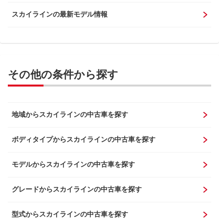
スカイラインの最新モデル情報
その他の条件から探す
地域からスカイラインの中古車を探す
ボディタイプからスカイラインの中古車を探す
モデルからスカイラインの中古車を探す
グレードからスカイラインの中古車を探す
型式からスカイラインの中古車を探す