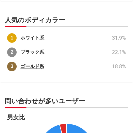
人気のボディカラー
31.9
%
ホワイト系
22.1
%
ブラック系
18.8
%
ゴールド系
問い合わせが多いユーザー
男女比