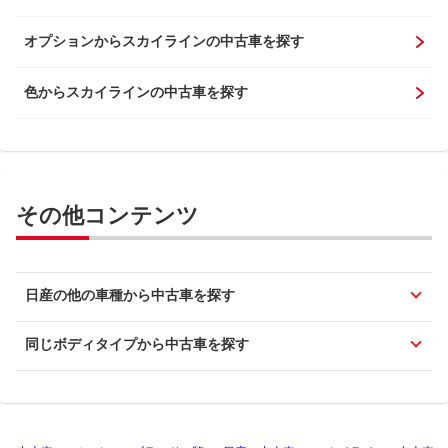
オプションからスカイラインの中古車を探す
色からスカイラインの中古車を探す
その他コンテンツ
日産の他の車種から中古車を探す
同じボディタイプから中古車を探す