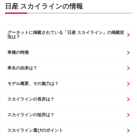
日産 スカイラインの情報
グーネットに掲載されている「日産 スカイライン」の掲載状
況は？
車種の特徴
車名の由来は？
モデル概要、その魅力は？
スカイラインの長所は？
スカイラインの短所は？
スカイライン選びのポイント