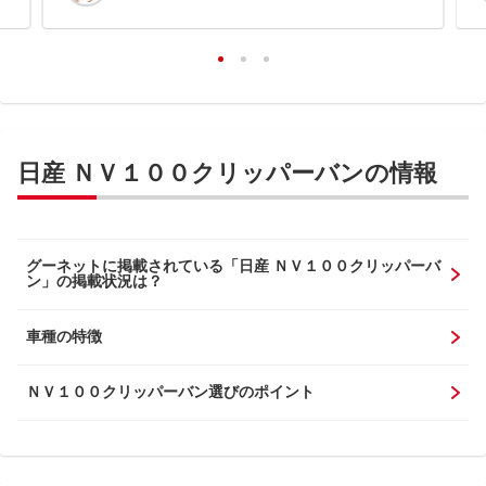
日産 ＮＶ１００クリッパーバンの情報
グーネットに掲載されている「日産 ＮＶ１００クリッパーバ
ン」の掲載状況は？
車種の特徴
ＮＶ１００クリッパーバン選びのポイント