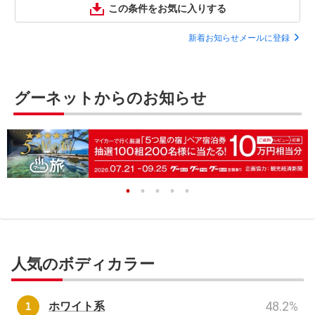
この条件をお気に入りする
新着お知らせメールに登録
グーネットからのお知らせ
人気のボディカラー
48.2
%
ホワイト系