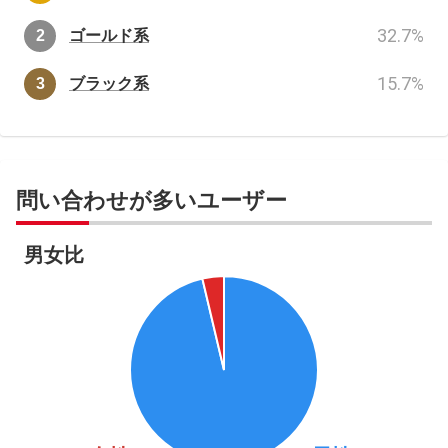
32.7
%
ゴールド系
15.7
%
ブラック系
問い合わせが多いユーザー
男女比