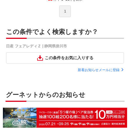
1
この条件でよく検索しますか？
日産 フェアレディＺ | 静岡県掛川市
この条件をお気に入りする
新着お知らせメールに登録
グーネットからのお知らせ