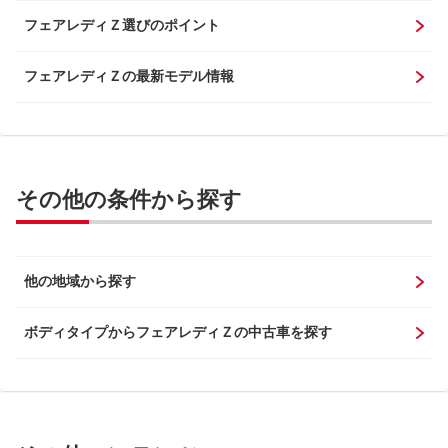
フェアレディＺ選びのポイント
フェアレディＺの最新モデル情報
その他の条件から探す
他の地域から探す
ボディタイプからフェアレディＺの中古車を探す