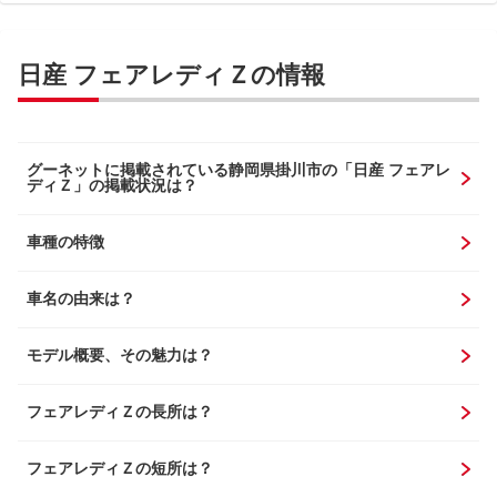
日産 フェアレディＺの情報
グーネットに掲載されている静岡県掛川市の「日産 フェアレ
ディＺ」の掲載状況は？
車種の特徴
車名の由来は？
モデル概要、その魅力は？
フェアレディＺの長所は？
フェアレディＺの短所は？