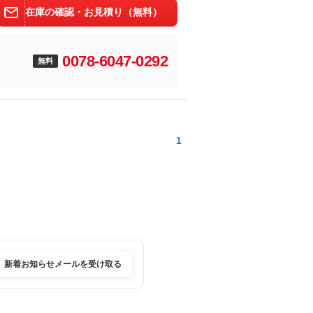
在庫の確認・お見積り（無料）
0078-6047-0292
無料
1
新着お知らせメールを受け取る