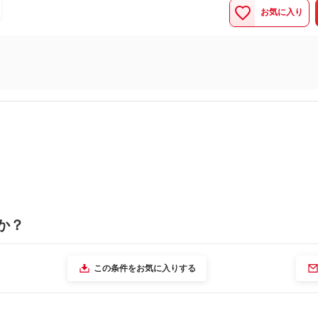
お気に入り
か？
この条件をお気に入りする