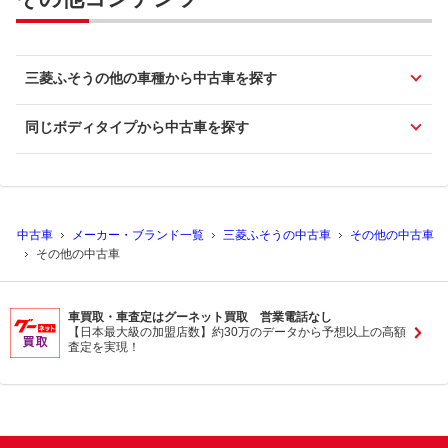
三菱ふそうの他の車種から中古車を探す
同じボディタイプから中古車を探す
中古車
メーカー・ブランド一覧
三菱ふそうの中古車
その他の中古車
その他の中古車
車買取・車査定はグーネット買取 営業電話なし
【日本最大級の加盟店数】約30万のデータから予想以上の高額
査定を実現！