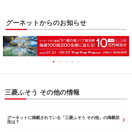
グーネットからのお知らせ
三菱ふそう その他の情報
グーネットに掲載されている「三菱ふそう その他」の掲載状
況は？