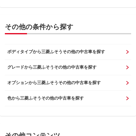
その他の条件から探す
ボディタイプから三菱ふそうその他の中古車を探す
グレードから三菱ふそうその他の中古車を探す
オプションから三菱ふそうその他の中古車を探す
色から三菱ふそうその他の中古車を探す
その他コンテンツ