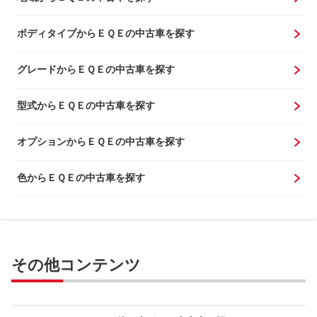
ボディタイプからＥＱＥの中古車を探す
グレードからＥＱＥの中古車を探す
型式からＥＱＥの中古車を探す
オプションからＥＱＥの中古車を探す
色からＥＱＥの中古車を探す
その他コンテンツ