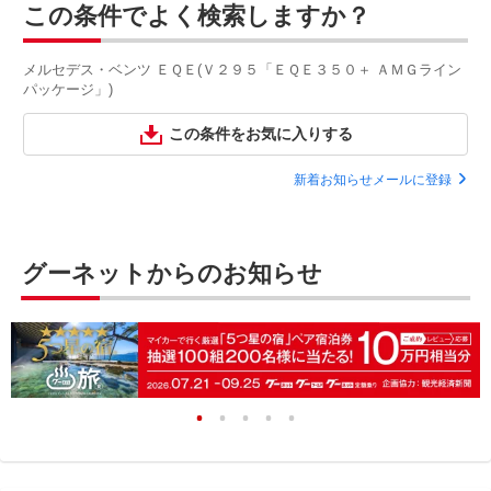
この条件でよく検索しますか？
メルセデス・ベンツ ＥＱＥ(Ｖ２９５「ＥＱＥ３５０＋ ＡＭＧライン
パッケージ」)
この条件をお気に入りする
新着お知らせメールに登録
グーネットからのお知らせ