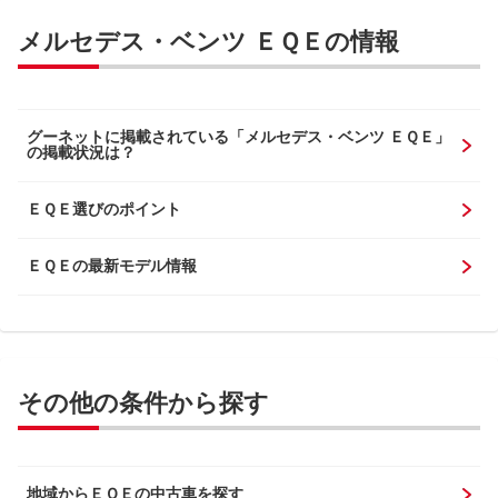
メルセデス・ベンツ ＥＱＥの情報
グーネットに掲載されている「メルセデス・ベンツ ＥＱＥ」
の掲載状況は？
ＥＱＥ選びのポイント
ＥＱＥの最新モデル情報
その他の条件から探す
地域からＥＱＥの中古車を探す