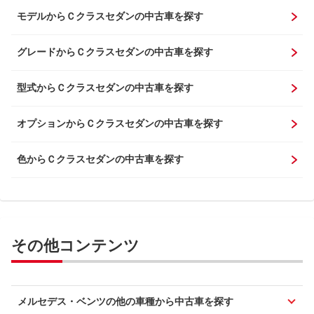
モデルからＣクラスセダンの中古車を探す
グレードからＣクラスセダンの中古車を探す
型式からＣクラスセダンの中古車を探す
オプションからＣクラスセダンの中古車を探す
色からＣクラスセダンの中古車を探す
その他コンテンツ
メルセデス・ベンツの他の車種から中古車を探す