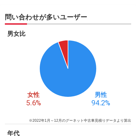
問い合わせが多いユーザー
男女比
女性
男性
5.6
%
94.2
%
※2022年1月～12月のグーネット中古車見積りデータより算出
年代