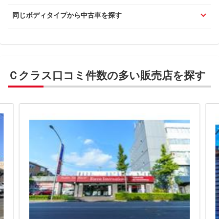
同じボディタイプから中古車を探す
Ｃクラス口コミ件数の多い販売店を探す