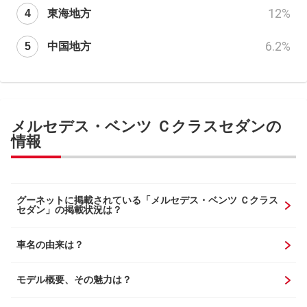
12
%
東海地方
6.2
%
中国地方
メルセデス・ベンツ Ｃクラスセダンの
情報
グーネットに掲載されている「メルセデス・ベンツ Ｃクラス
セダン」の掲載状況は？
車名の由来は？
モデル概要、その魅力は？