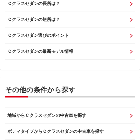
Ｃクラスセダンの長所は？
Ｃクラスセダンの短所は？
Ｃクラスセダン選びのポイント
Ｃクラスセダンの最新モデル情報
その他の条件から探す
地域からＣクラスセダンの中古車を探す
ボディタイプからＣクラスセダンの中古車を探す