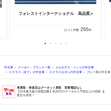
255
口コミ件数
件
中古車
メーカー・ブランド一覧
メルセデス・ベンツの中古車
Ｃクラス（全て）の中古車
Ｃクラスセダンの中古車
グレー系の中古車
車買取・車査定はグーネット買取 営業電話なし
【日本最大級の加盟店数】約30万のデータから予想以上の高額
査定を実現！