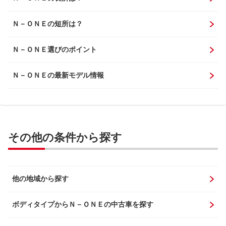
Ｎ－ＯＮＥの短所は？
Ｎ－ＯＮＥ選びのポイント
Ｎ－ＯＮＥの最新モデル情報
その他の条件から探す
他の地域から探す
ボディタイプからＮ－ＯＮＥの中古車を探す