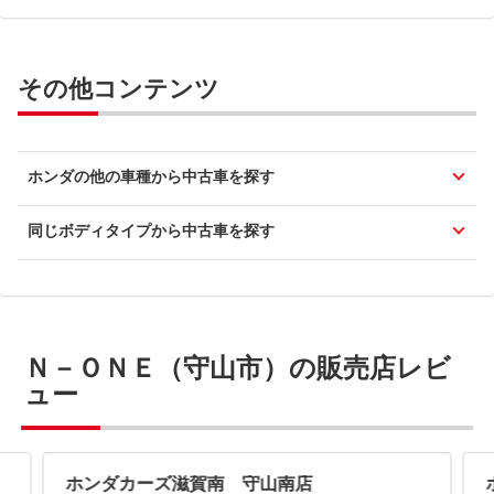
その他コンテンツ
ホンダの他の車種から中古車を探す
同じボディタイプから中古車を探す
Ｎ－ＯＮＥ（守山市）の販売店レビ
ュー
ホンダカーズ滋賀南 守山南店