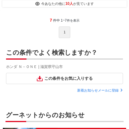
10人
今あなたの他に
が見ています
7
件中 1~7
件を表示
1
この条件でよく検索しますか？
ホンダ Ｎ－ＯＮＥ | 滋賀県守山市
この条件をお気に入りする
新着お知らせメールに登録
グーネットからのお知らせ