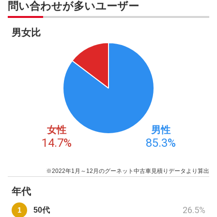
問い合わせが多いユーザー
男女比
女性
男性
14.7
%
85.3
%
※2022年1月～12月のグーネット中古車見積りデータより算出
年代
26.5
%
50代