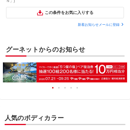
Ｎ」)
この条件をお気に入りする
新着お知らせメールに登録
グーネットからのお知らせ
人気のボディカラー