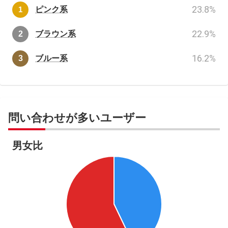
23.8
%
ピンク系
22.9
%
ブラウン系
16.2
%
ブルー系
問い合わせが多いユーザー
男女比