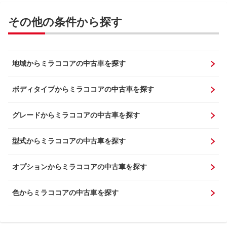
その他の条件から探す
地域からミラココアの中古車を探す
ボディタイプからミラココアの中古車を探す
グレードからミラココアの中古車を探す
型式からミラココアの中古車を探す
オプションからミラココアの中古車を探す
色からミラココアの中古車を探す