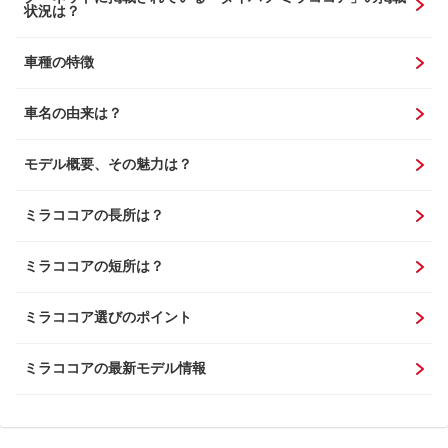
状況は？
車種の特徴
車名の由来は？
モデル概要、その魅力は？
ミラココアの長所は？
ミラココアの短所は？
ミラココア選びのポイント
ミラココアの最新モデル情報